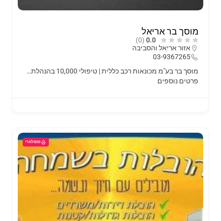
מוסך בר אריאל
(0)
0.0
אזור אריאל והסביבה
03-9367265
מוסך בר בע"מ מכונאות רכב כללית | טיפולי 10,000 בהנהלת…
פרטים נוספים
פופולארי