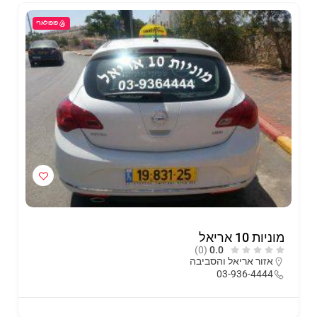
פופולארי
מוניות 10 אריאל
(0)
0.0
אזור אריאל והסביבה
03-936-4444