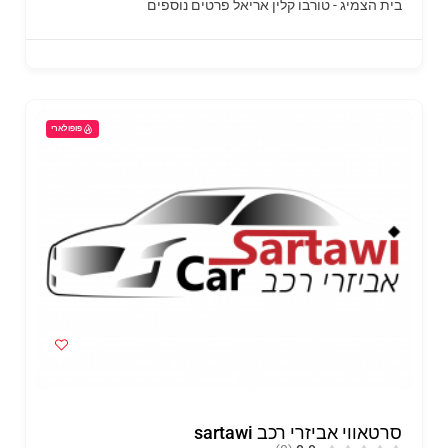
בית הצמיג - טורבו קלין אריאל
פרטים נוספים
פופולארי
סרטאווי אביזרי רכב sartawi