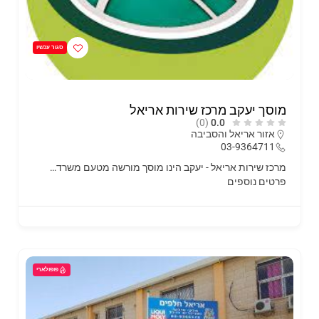
סגור עכשיו
מוסך יעקב מרכז שירות אריאל
(0)
0.0
אזור אריאל והסביבה
03-9364711
מרכז שירות אריאל - יעקב הינו מוסך מורשה מטעם משרד…
פרטים נוספים
פופולארי