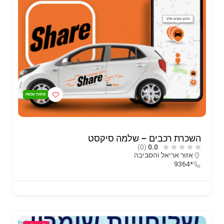
פתוח עכשיו
השכרת רכבים – שלמה סיקסט
(0)
0.0
אזור אריאל והסביבה
*9364