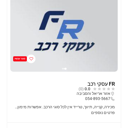
סגור עכשיו
FR עסקי רכב
(0)
0.0
אזור אריאל והסביבה
054-893-5667
מכירה, קנייה, תיווך, טרייד אין לכל סוגי הרכב. אפשרות מימון…
פרטים נוספים