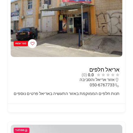
סגור עכשיו
אריאל חלפים
(0)
0.0
אזור אריאל והסביבה
050-6767733
חנות חלפים הממוקמת באזור התעשיה באריאל
פרטים נוספים
פופולארי