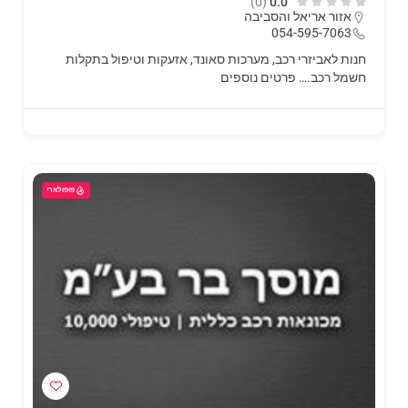
(0)
0.0
אזור אריאל והסביבה
054-595-7063
חנות לאביזרי רכב, מערכות סאונד, אזעקות וטיפול בתקלות
חשמל רכב.…
פרטים נוספים
פופולארי