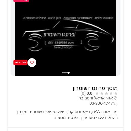
סגור עכשיו
מוסך פרונט השומרון
(0)
0.0
אזור אריאל והסביבה
03-936-4747
מכונאות כללית, דיאגנוסטיקה, ביצוע טיפולים שוטפים ומבחן
רישוי. בלעדי בשומרון…
פרטים נוספים