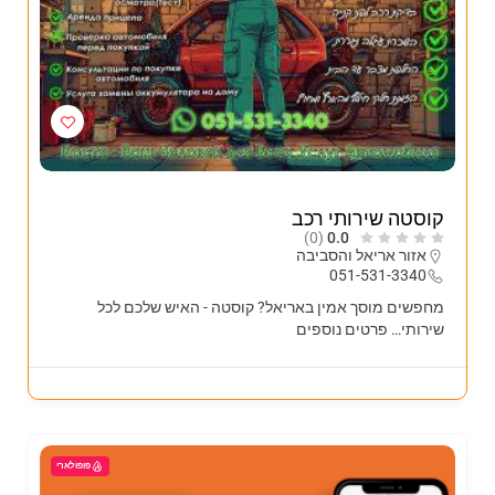
קוסטה שירותי רכב
(0)
0.0
אזור אריאל והסביבה
051-531-3340
מחפשים מוסך אמין באריאל? קוסטה - האיש שלכם לכל
שירותי…
פרטים נוספים
פופולארי