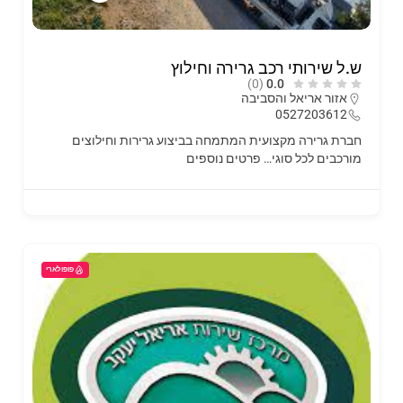
ש.ל שירותי רכב גרירה וחילוץ
(0)
0.0
אזור אריאל והסביבה
0527203612
חברת גרירה מקצועית המתמחה בביצוע גרירות וחילוצים
מורכבים לכל סוגי…
פרטים נוספים
פופולארי