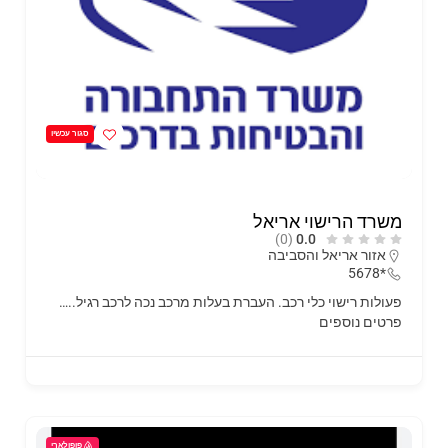
סגור עכשיו
משרד הרישוי אריאל
(0)
0.0
אזור אריאל והסביבה
*5678
פעולות רישוי כלי רכב. העברת בעלות מרכב נכה לרכב רגיל..…
פרטים נוספים
פופולארי