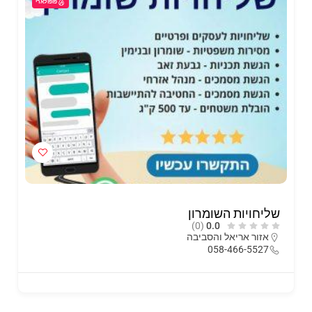
פופולארי
שליחויות השומרון
(0)
0.0
אזור אריאל והסביבה
058-466-5527