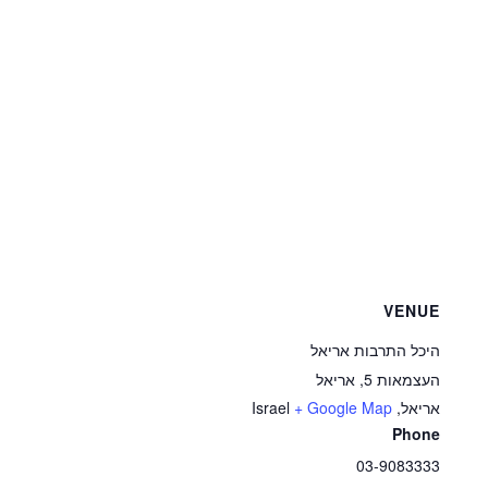
VENUE
היכל התרבות אריאל
העצמאות 5, אריאל
אריאל
,
+ Google Map
Israel
Phone
03-9083333