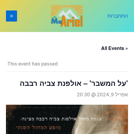
ילוג
תוכן
התחברות
« All Events
This event has passed.
'על המשבר' – אולפנת צביה רבבה
אפריל 9, 2024 @ 20:30