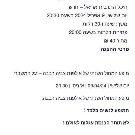
היכל התרבות אריאל – חדש
יום שלישי, 9 אפריל 2024
בשעה 20:30
משך: שעה ו-30 דקות
פתיחת דלתות בשעה 20:00
מחיר 40 ₪
פרטי ההצגה
מופע המחול השנתי של אולפנת צביה רבבה – 'על המשבר'
יום שלישי | 09/04/24 | א' ניסן | 20:30
מופע המחול השנתי של אולפנת צביה רבבה.
המופע לנשים בלבד !
לא תותר הכנסת עגלות לאולם !