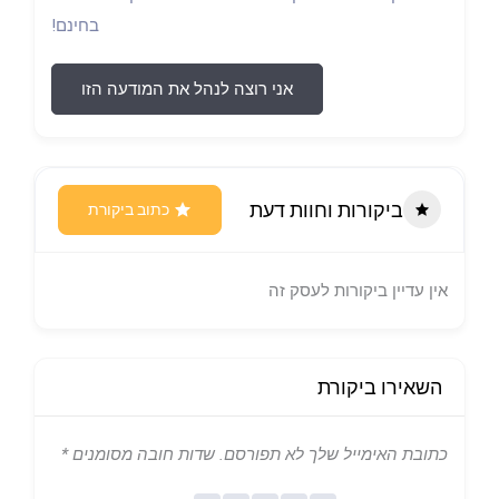
בחינם!
אני רוצה לנהל את המודעה הזו
ביקורות וחוות דעת
כתוב ביקורת
אין עדיין ביקורות לעסק זה
השאירו ביקורת
כתובת האימייל שלך לא תפורסם.
שדות חובה מסומנים
*