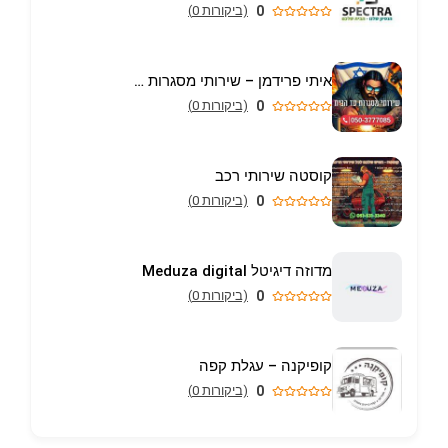
0
(ביקורות 0)
איתי פרידמן – שירותי מסגרות וריתוך עד הבית באריאל
0
(ביקורות 0)
קוסטה שירותי רכב
0
(ביקורות 0)
מדוזה דיגיטל Meduza digital
0
(ביקורות 0)
קופיקנה – עגלת קפה
0
(ביקורות 0)