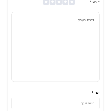
דירוג
*
שם
*