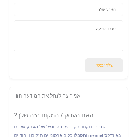
שלח עכשיו
אני רוצה לנהל את המודעה הזו
האם העסק / המקום הזה שלך?
התחברו וקחו פיקוד על הפרופיל של העסק שלכם
באינדקס meariel ותקבלו כלים פרסומיים חזקים וייחודיים