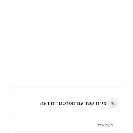
יצירת קשר עם מפרסם המודעה