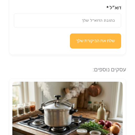
דוא״ל
*
שלח את הביקורת שלך
עסקים נוספים: