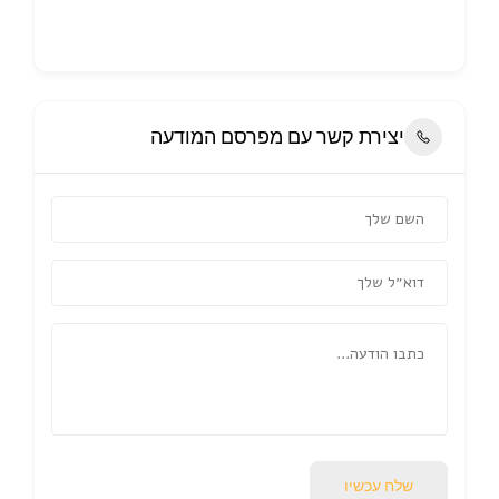
יצירת קשר עם מפרסם המודעה
שלח עכשיו