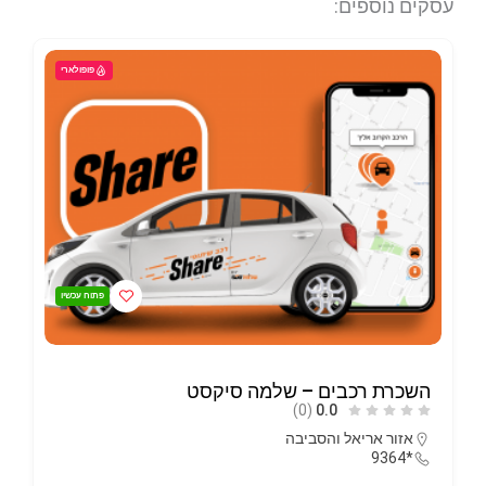
עסקים נוספים:
פופולארי
פתוח עכשיו
השכרת רכבים – שלמה סיקסט
(0)
0.0
אזור אריאל והסביבה
*9364