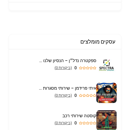
עסקים מומלצים
ספקטרה נדל״ן – הנסיון שלנו הבית שלכם
0
(ביקורות 0)
איתי פרידמן – שירותי מסגרות וריתוך עד הבית באריאל
0
(ביקורות 0)
קוסטה שירותי רכב
0
(ביקורות 0)