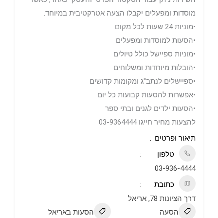
מוסדות ומפעלים יקבלו הצעה אטרקטיבית במיוחד.
•מוניות 24 שעות לכל מקום
•הסעות למוסדות ומפעלים
•מוניות ספיישל כולל טיולים
•הובלות מיוחדות ומשלוחים
•ספיישלים לנתב"ג ומקומות קדושים
•אפשרות להסעות קבועות כל יום
•הסעות ילדים לגנים ובתי ספר
להצעות מחיר חייגו 03-9364444
תיאור ופרטים
טלפון
03-936-4444
כתובת
דרך הציונות 78, אריאל
הסעה
הסעות באריאל