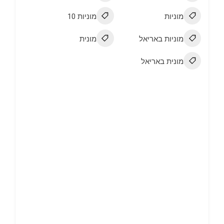
מוניות
מוניות 10
מוניות באריאל
מונית
מונית באריאל