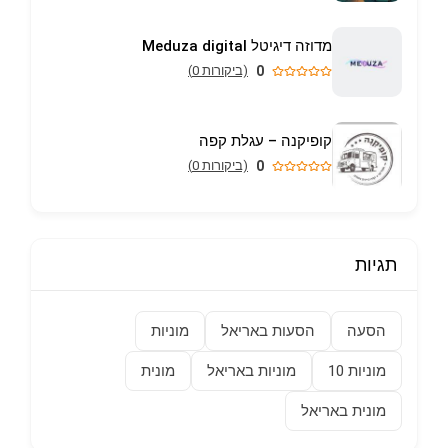
מדוזה דיגיטל Meduza digital
0
(ביקורות 0)
קופיקנה – עגלת קפה
0
(ביקורות 0)
תגיות
הסעה
הסעות באריאל
מוניות
מוניות 10
מוניות באריאל
מונית
מונית באריאל