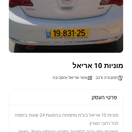
מוניות 10 אריאל
תחבורה ורכב
אזור אריאל והסביבה
פרטי העסק
מוניות 10 אריאל בע"מ מתמחה בהסעות 24 שעות ביממה
לכל רחבי הארץ.
השירות ניתן עבור הסקטור הפרטי והעסקי כאחד, כאשר