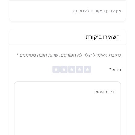
אין עדיין ביקורות לעסק זה
השאירו ביקורת
כתובת האימייל שלך לא תפורסם.
שדות חובה מסומנים
*
דירוג
*