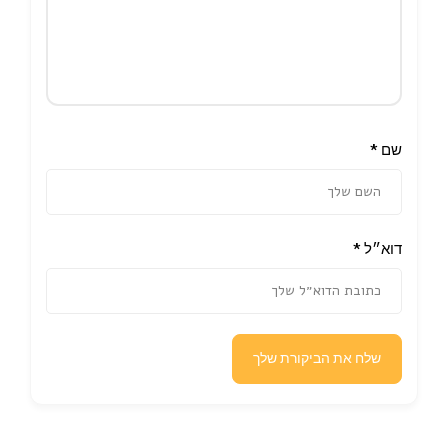
שם
*
דוא״ל
*
שלח את הביקורת שלך