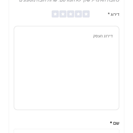
דירוג
*
שם
*