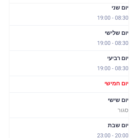
יום שני
19:00
-
08:30
יום שלישי
19:00
-
08:30
יום רביעי
19:00
-
08:30
יום חמישי
יום שישי
סגור
יום שבת
23:00
-
20:00