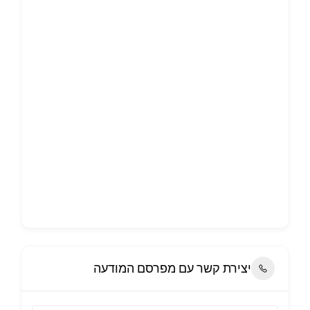
יצירת קשר עם מפרסם המודעה