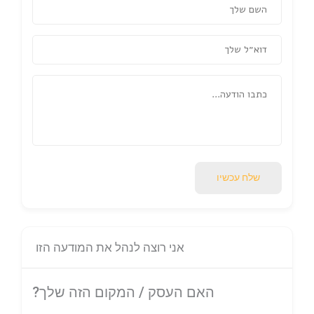
שלח עכשיו
אני רוצה לנהל את המודעה הזו
האם העסק / המקום הזה שלך?