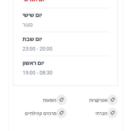
יום שישי
סגור
יום שבת
23:00
-
20:00
יום ראשון
19:00
-
08:30
אטרקציות
הופעות
חברתי
מרכזים קהילתיים