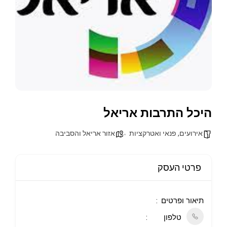
היכל התרבות אריאל
אירועים, פנאי ואטרקציות
אזור אריאל והסביבה
פרטי העסק
תיאור ופרטים
טלפון