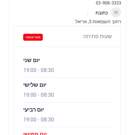
03-908-3333
כתובת
רחוב העצמאות 5, אריאל
שעות פתיחה
סגור עכשיו
יום שני
19:00
-
08:30
יום שלישי
19:00
-
08:30
יום רביעי
19:00
-
08:30
יום חמישי