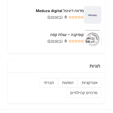
מדוזה דיגיטל Meduza digital
0
(ביקורות 0)
קופיקנה – עגלת קפה
0
(ביקורות 0)
תגיות
אטרקציות
הופעות
חברתי
מרכזים קהילתיים