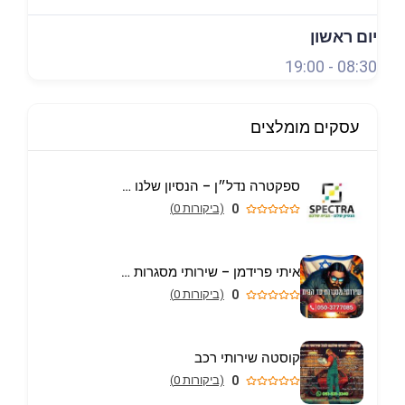
יום ראשון
19:00
-
08:30
עסקים מומלצים
ספקטרה נדל״ן – הנסיון שלנו הבית שלכם
0
(ביקורות 0)
איתי פרידמן – שירותי מסגרות וריתוך עד הבית באריאל
0
(ביקורות 0)
קוסטה שירותי רכב
0
(ביקורות 0)