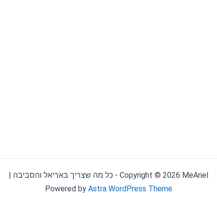
Copyright © 2026 MeAriel - כל מה שצריך באריאל והסביבה |
Powered by
Astra WordPress Theme