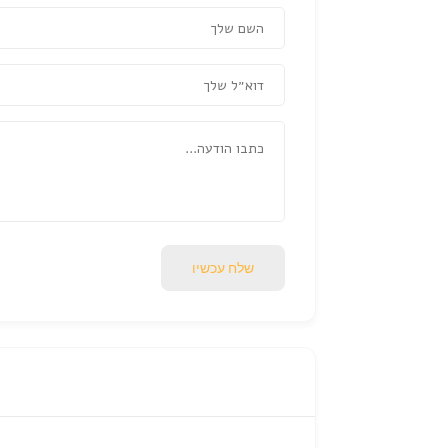
שלח עכשיו