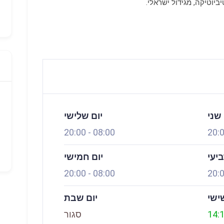
יוטיקה, מגידול ישראלי.
פתוח עכשיו
 שני
יום שלישי
20:00
-
08:00
20:
ביעי
יום חמישי
20:00
-
08:00
20:
ישי
יום שבת
14:
סגור