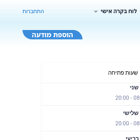
לוח בקרה אישי
התחברות
הוספת מודעה
שעות פתיחה
פתוח עכשיו
 שני
20:00
-
08
 שלישי
20:00
-
08
 רביעי