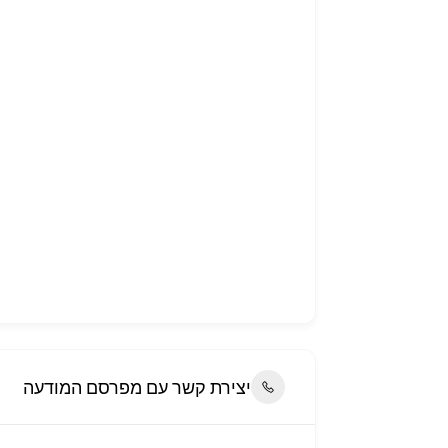
יצירת קשר עם מפרסם המודעה