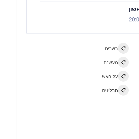
אשון
20:
בשרים
מעשנה
על האש
תבלינים