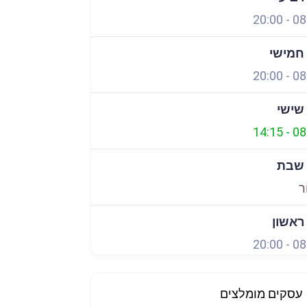
20:00
-
08
 חמישי
20:00
-
08
 שישי
14:15
-
08
 שבת
ר
 ראשון
20:00
-
08
עסקים מומלצים