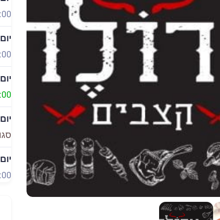
:00
יום
:00
יום
:00
יום
סגו
יום
:00