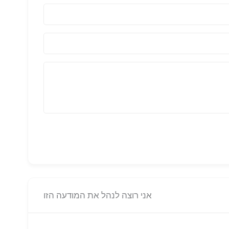
אני רוצה לנהל את המודעה הזו