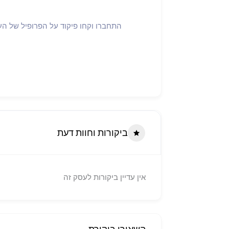
ביקורות וחוות דעת
אין עדיין ביקורות לעסק זה