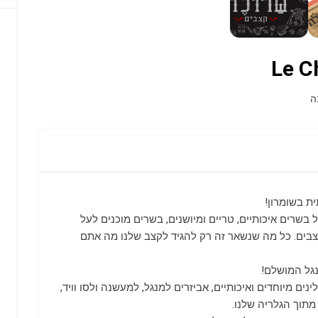
ה
 בשרים איכותיים, טריים ומיושנים, בשרים מוכנים לעל
בים. כל מה שנשאר זה רק להגיד לקצב שלנו מה אתם
נגל המושלם!
נים מיוחדים ואיכותיים, אביזרים למנגל, למעשנה ולסו וויד,
תוך הגלריה שלנו.