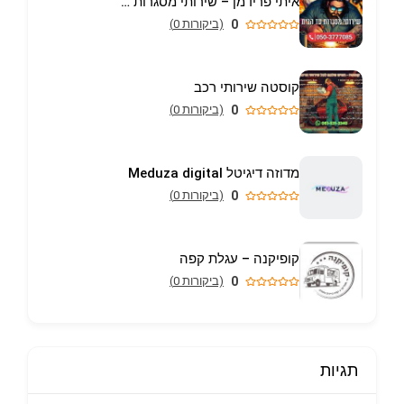
איתי פרידמן – שירותי מסגרות וריתוך עד הבית באריאל
0
(ביקורות 0)
קוסטה שירותי רכב
0
(ביקורות 0)
מדוזה דיגיטל Meduza digital
0
(ביקורות 0)
קופיקנה – עגלת קפה
0
(ביקורות 0)
תגיות