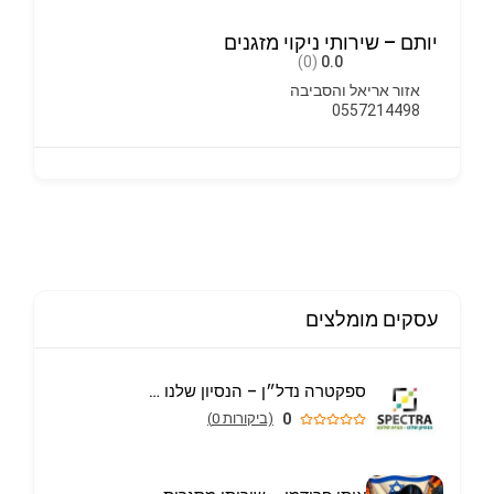
יותם – שירותי ניקוי מזגנים
(0)
0.0
אזור אריאל והסביבה
0557214498
עסקים מומלצים
ספקטרה נדל״ן – הנסיון שלנו הבית שלכם
0
(ביקורות 0)