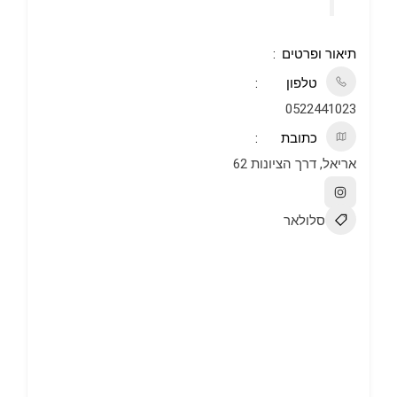
תיאור ופרטים
טלפון
0522441023
כתובת
אריאל, דרך הציונות 62
סלולאר