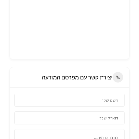
יצירת קשר עם מפרסם המודעה