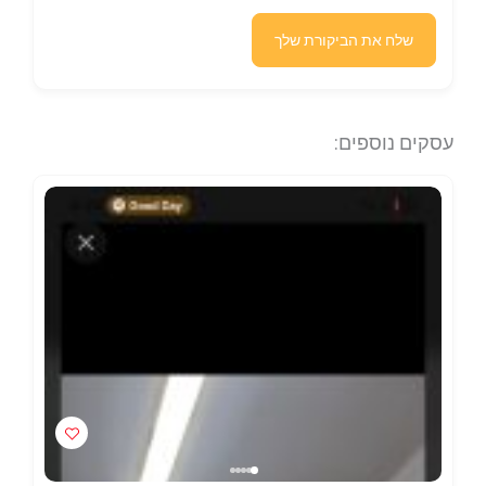
שלח את הביקורת שלך
עסקים נוספים: