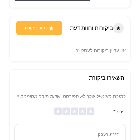
ביקורות וחוות דעת
כתוב ביקורת
אין עדיין ביקורות לעסק זה
השאירו ביקורת
כתובת האימייל שלך לא תפורסם.
שדות חובה מסומנים
*
דירוג
*