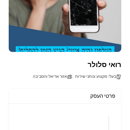
רואי סלולר
בעלי מקצוע ונותני שירות
אזור אריאל והסביבה
פרטי העסק