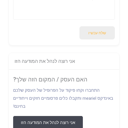
שלח עכשיו
אני רוצה לנהל את המודעה הזו
האם העסק / המקום הזה שלך?
התחברו וקחו פיקוד על הפרופיל של העסק שלכם
באינדקס meariel ותקבלו כלים פרסומיים חזקים וייחודיים
בחינם!
אני רוצה לנהל את המודעה הזו