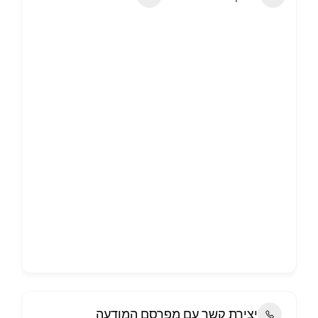
יצירת קשר עם מפרסם המודעה