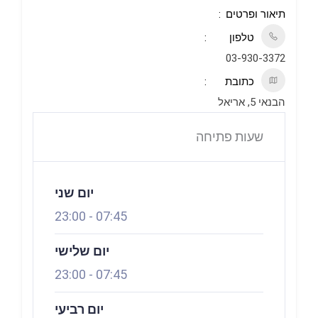
תיאור ופרטים
טלפון
03-930-3372
כתובת
הבנאי 5, אריאל
שעות פתיחה
פתוח עכשיו
יום שני
23:00
-
07:45
יום שלישי
23:00
-
07:45
יום רביעי