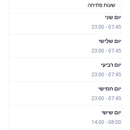
שעות פתיחה
פתוח עכשיו
יום שני
23:00
-
07:45
יום שלישי
23:00
-
07:45
יום רביעי
23:00
-
07:45
יום חמישי
23:00
-
07:45
יום שישי
14:00
-
08:00