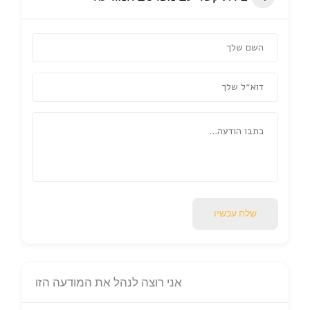
שלח עכשיו
אני רוצה לנהל את המודעה הזו