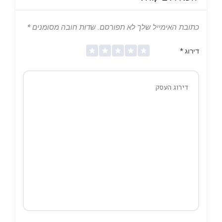
כתובת האימייל שלך לא תפורסם.
שדות חובה מסומנים
*
דירוג
*