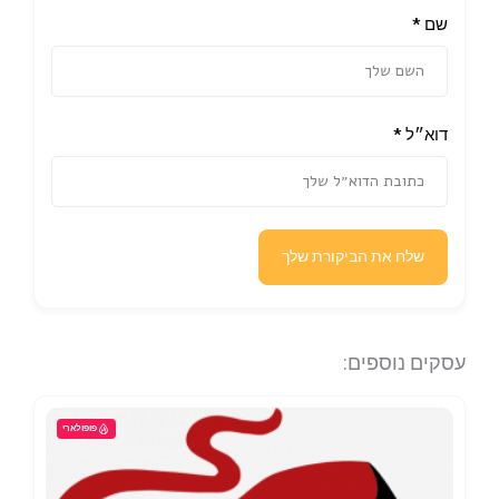
שם
*
דוא״ל
*
שלח את הביקורת שלך
עסקים נוספים:
פופולארי