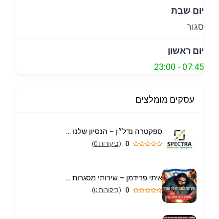
יום שבת
סגור
יום ראשון
23:00
-
07:45
עסקים מומלצים
ספקטרה נדל״ן – הנסיון שלנו הבית שלכם
0
(ביקורות 0)
איתי פרידמן – שירותי מסגרות וריתוך עד הבית באריאל
0
(ביקורות 0)