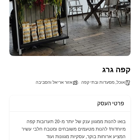
קפה גרג
אוכל, מסעדות ובתי קפה
אזור אריאל והסביבה
פרטי העסק
בואו להנות ממגוון ענק של יותר מ-20 תערובות קפה
מיוחדות! להנות מטעמים משובחים ומטבח חלבי עשיר
המציע ארוחות בוקר, עסקיות מגוונות ועוד