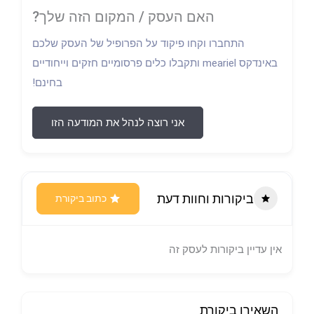
האם העסק / המקום הזה שלך?
התחברו וקחו פיקוד על הפרופיל של העסק שלכם
באינדקס meariel ותקבלו כלים פרסומיים חזקים וייחודיים
בחינם!
אני רוצה לנהל את המודעה הזו
ביקורות וחוות דעת
כתוב ביקורת
אין עדיין ביקורות לעסק זה
השאירו ביקורת