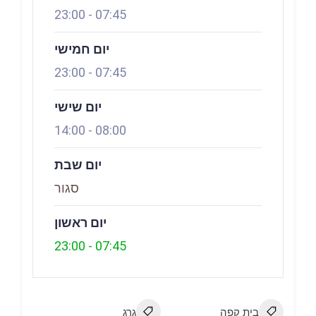
23:00
-
07:45
יום חמישי
23:00
-
07:45
יום שישי
14:00
-
08:00
יום שבת
סגור
יום ראשון
23:00
-
07:45
בית קפה
גרג