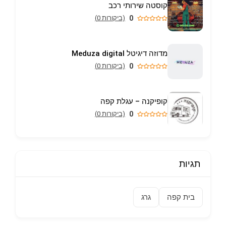
קוסטה שירותי רכב
0
(ביקורות 0)
מדוזה דיגיטל Meduza digital
0
(ביקורות 0)
קופיקנה – עגלת קפה
0
(ביקורות 0)
תגיות
בית קפה
גרג