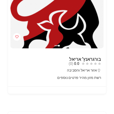
בורגראנץ’ אריאל
(0)
0.0
אזור אריאל והסביבה
רשת מזון מהיר
פרטים נוספים