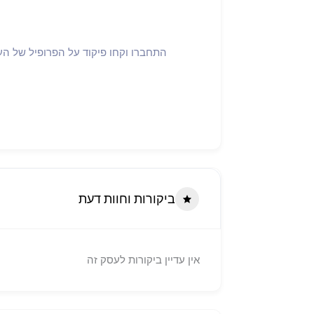
ביקורות וחוות דעת
אין עדיין ביקורות לעסק זה