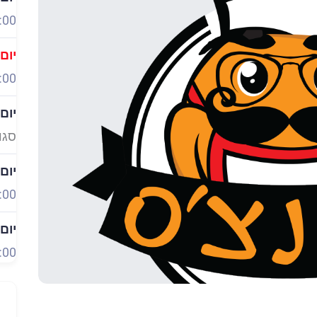
:00
יום
:00
יום
סגו
יום
:00
יום
:00