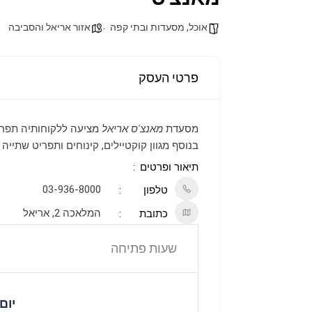
אוכל, מסעדות ובתי קפה
אזור אריאל והסביבה
פרטי העסק
מסעדת
מאנצ'ס אריאל
מציעה ללקוחותיה תפריט 
בנוסף מגוון קוקטיילים, קינוחים ותפריט שתייה
תיאור ופרטים
03-936-8000
טלפון
המלאכה 2, אריאל
כתובת
שעות פתיחה
יום