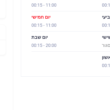
00:15
-
11:00
00:
ביעי
יום חמישי
00:15
-
11:00
00:
ישי
יום שבת
גור
20:00
-
00:15
אשון
00: