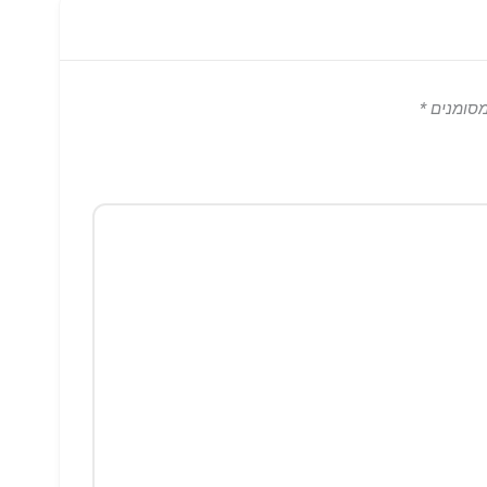
מסומנים
*