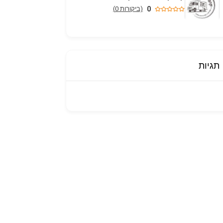
0
(ביקורות 0)
תגיות