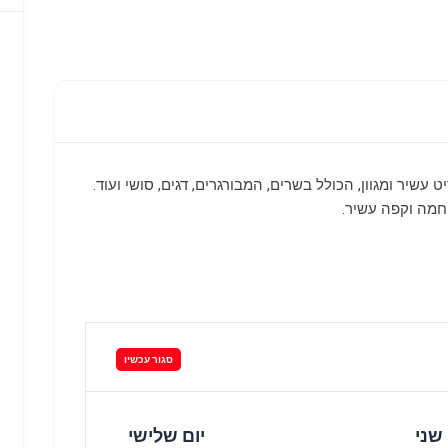
עשיר ומגוון, הכולל בשרים, המבורגרים, דגים, סושי ועוד.
 חמה וקפה עשיר.
סגור עכשיו
 שני
יום שלישי