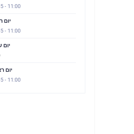
15
-
11:00
יום ר
15
-
11:00
יום ש
ס
יום ר
15
-
11:00