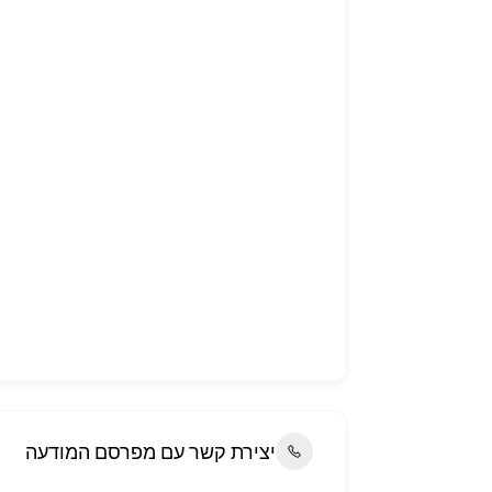
יצירת קשר עם מפרסם המודעה