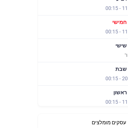
00:15
-
11
 חמישי
00:15
-
11
 שישי
ר
 שבת
00:15
-
20
 ראשון
00:15
-
11
עסקים מומלצים