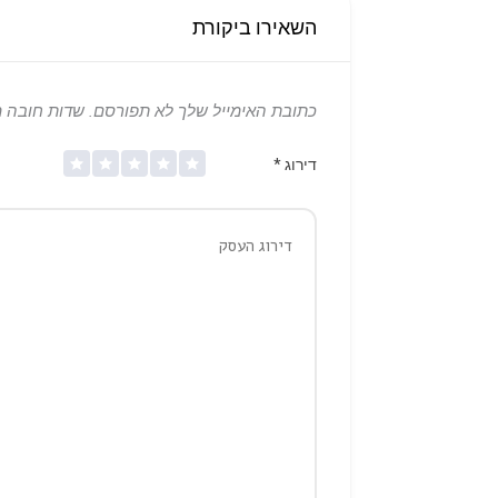
השאירו ביקורת
כתובת האימייל שלך לא תפורסם.
שדות חובה 
דירוג
*