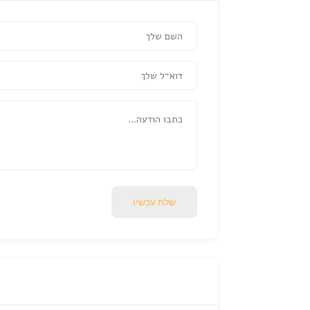
שלח עכשיו