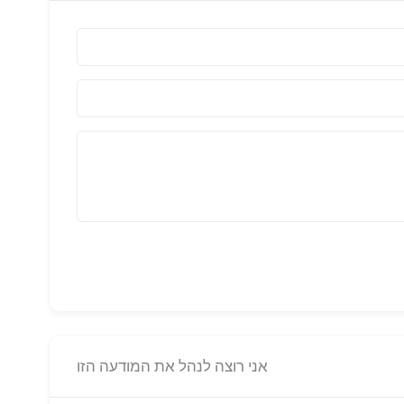
אני רוצה לנהל את המודעה הזו