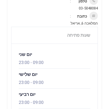
טלפון
03-5048084
כתובת
המלאכה 6, אריאל
שעות פתיחה
פתוח עכשיו
יום שני
23:00
-
09:00
יום שלישי
23:00
-
09:00
יום רביעי
23:00
-
09:00