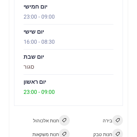
יום חמישי
23:00
-
09:00
יום שישי
16:00
-
08:30
יום שבת
סגור
יום ראשון
23:00
-
09:00
בירה
חנות אלכוהול
חנות טבק
חנות משקאות