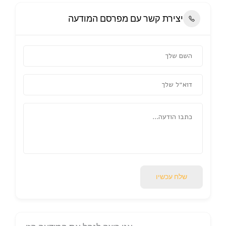
יצירת קשר עם מפרסם המודעה
שלח עכשיו