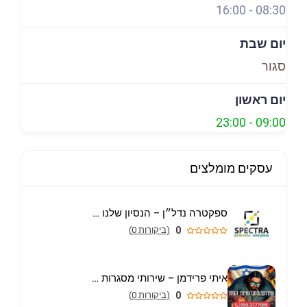
16:00
-
08:30
יום שבת
סגור
יום ראשון
23:00
-
09:00
עסקים מומלצים
ספקטרה נדל״ן – הנסיון שלנו הבית שלכם
0
(ביקורות 0)
איתי פרידמן – שירותי מסגרות וריתוך עד הבית באריאל
0
(ביקורות 0)