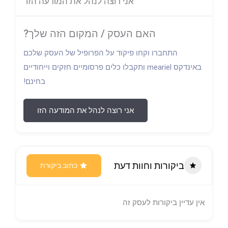
אני רוצה לנהל את המודעה הזו
האם העסק / המקום הזה שלך?
התחברו וקחו פיקוד על הפרופיל של העסק שלכם
באינדקס meariel ותקבלו כלים פרסומיים חזקים וייחודיים
בחינם!
אני רוצה לנהל את המודעה הזו
ביקורות וחוות דעת
כתוב ביקורת
אין עדיין ביקורות לעסק זה