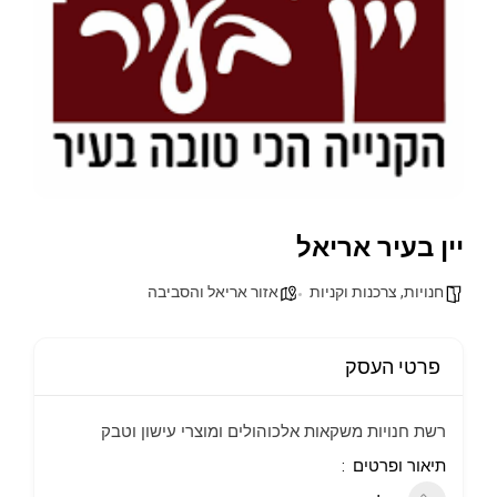
יין בעיר אריאל
חנויות, צרכנות וקניות
אזור אריאל והסביבה
פרטי העסק
רשת חנויות משקאות אלכוהולים ומוצרי עישון וטבק
תיאור ופרטים