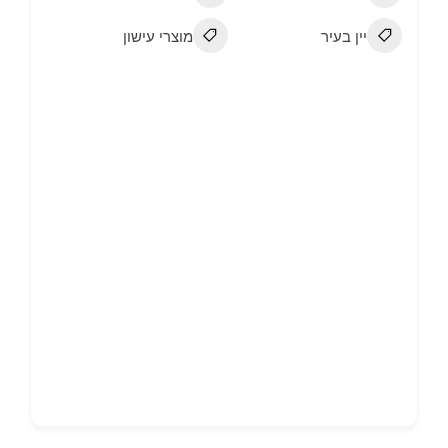
יין בעיר
מוצרי עישון