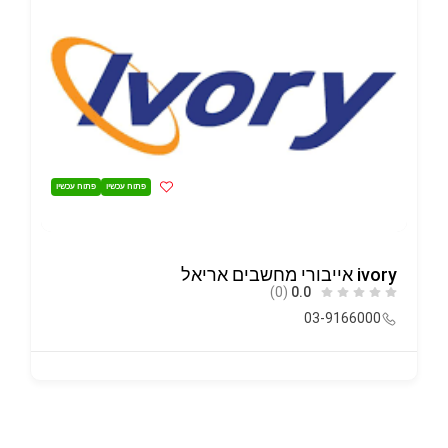
פתוח עכשיו
פתוח עכשיו
ivory אייבורי מחשבים אריאל
(0)
0.0
03-9166000