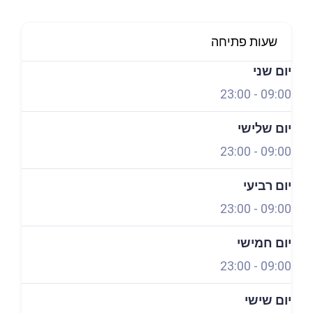
שעות פתיחה
פתוח עכשיו
יום שני
23:00
-
09:00
יום שלישי
23:00
-
09:00
יום רביעי
23:00
-
09:00
יום חמישי
23:00
-
09:00
יום שישי