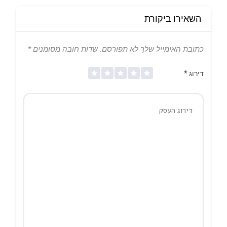
השאירו ביקורת
כתובת האימייל שלך לא תפורסם.
שדות חובה מסומנים
*
דירוג
*