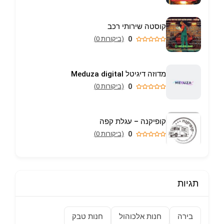
קוסטה שירותי רכב
0
(ביקורות 0)
מדוזה דיגיטל Meduza digital
0
(ביקורות 0)
קופיקנה – עגלת קפה
0
(ביקורות 0)
תגיות
בירה
חנות אלכוהול
חנות טבק