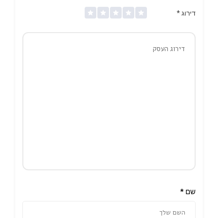
דירוג
*
שם
*