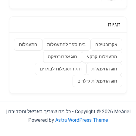
תגיות
אקרובטיקה
בית ספר להתעמלות
התעמלות
התעמלות קרקע
חוג אקרובטיקה
חוג התעמלות
חוג התעמלות לבוגרים
חוג התעמלות לילדים
Copyright © 2026 MeAriel - כל מה שצריך באריאל והסביבה |
Powered by
Astra WordPress Theme