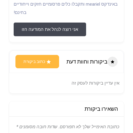
באינדקס meariel ותקבלו כלים פרסומיים חזקים וייחודיים
בחינם!
אני רוצה לנהל את המודעה הזו
ביקורות וחוות דעת
כתוב ביקורת
אין עדיין ביקורות לעסק זה
השאירו ביקורת
כתובת האימייל שלך לא תפורסם.
שדות חובה מסומנים
*