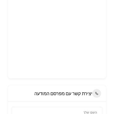
יצירת קשר עם מפרסם המודעה