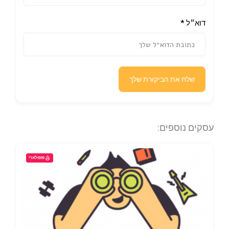
דוא״ל
*
שלח את הביקורת שלך
עסקים נוספים:
פופולארי