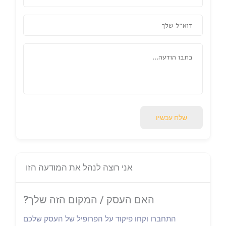
שלח עכשיו
אני רוצה לנהל את המודעה הזו
האם העסק / המקום הזה שלך?
התחברו וקחו פיקוד על הפרופיל של העסק שלכם