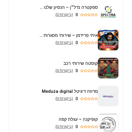
ספקטרה נדל״ן – הנסיון שלנו הבית שלכם
0
(ביקורות 0)
איתי פרידמן – שירותי מסגרות וריתוך עד הבית באריאל
0
(ביקורות 0)
קוסטה שירותי רכב
0
(ביקורות 0)
מדוזה דיגיטל Meduza digital
0
(ביקורות 0)
קופיקנה – עגלת קפה
0
(ביקורות 0)