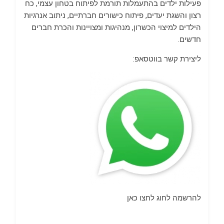
פעילות ילדים בהתעמלות תורמת לפיתוח בטחון עצמי, כח
רצון והשגת יעדים, פיתוח כישורים חברתיים, ניתוב אנרגיות
הילדים למיצוי הכשרון, מנהיגות ומצויינות והכרת חברים
חדשים.
ליצירת קשר בווטסאפ:
להרשמה לחוג לחצו כאן