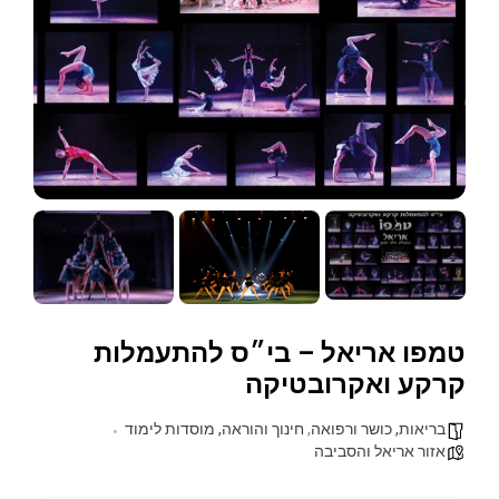
טמפו אריאל – בי״ס להתעמלות
קרקע ואקרובטיקה
בריאות, כושר ורפואה
,
חינוך והוראה, מוסדות לימוד
אזור אריאל והסביבה