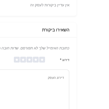
אין עדיין ביקורות לעסק זה
השאירו ביקורת
כתובת האימייל שלך לא תפורסם.
שדות חובה 
דירוג
*