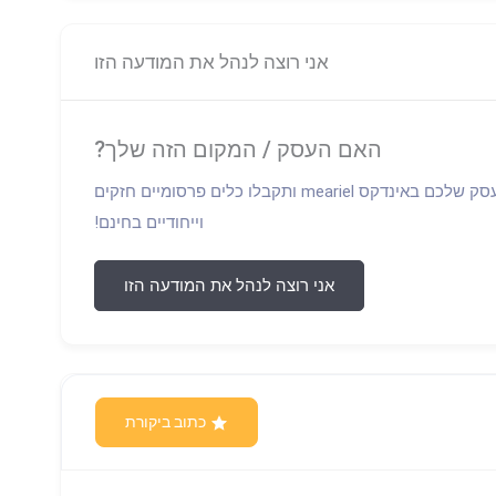
אני רוצה לנהל את המודעה הזו
האם העסק / המקום הזה שלך?
התחברו וקחו פיקוד על הפרופיל של העסק שלכם באינדקס meariel ותקבלו כלים פרסומיים חזקים
וייחודיים בחינם!
אני רוצה לנהל את המודעה הזו
כתוב ביקורת