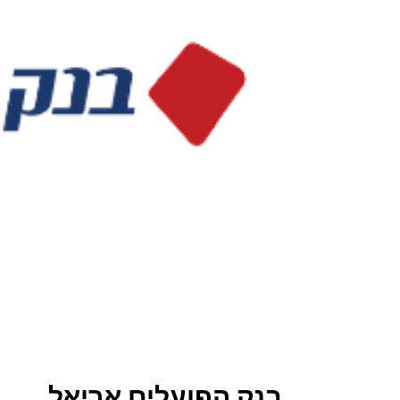
בנק הפועלים אריאל