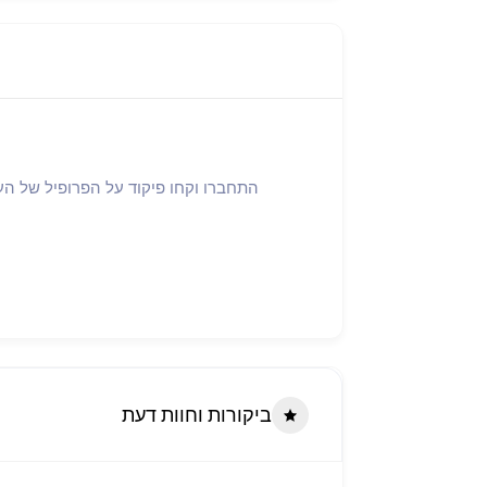
ביקורות וחוות דעת