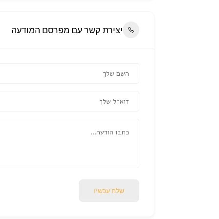
יצירת קשר עם מפרסם המודעה
שלח עכשיו