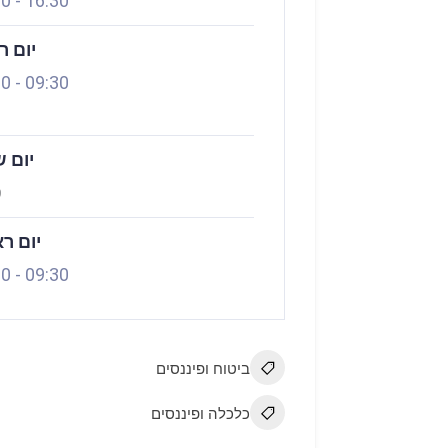
00
-
16:30
יום ר
30
-
09:30
יום ש
ס
יום ר
30
-
09:30
ביטוח ופיננסים
כלכלה ופיננסים