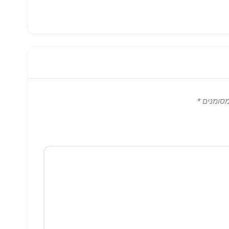
מסומנים
*