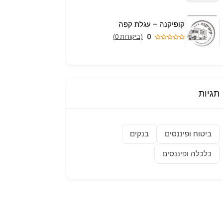
קופיקנה – עגלת קפה
0
(ביקורות 0)
תגיות
ביטוח ופיננסים
בנקים
כלכלה ופיננסים