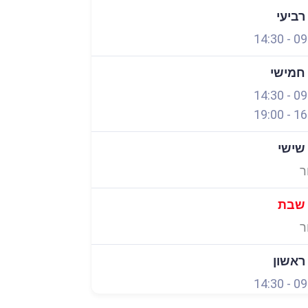
 רביעי
14:30
-
09
 חמישי
14:30
-
09
19:00
-
16
 שישי
ר
 שבת
ר
 ראשון
14:30
-
09