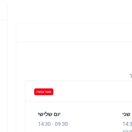
סגור עכשיו
 שני
יום שלישי
14:30
-
09:30
14: