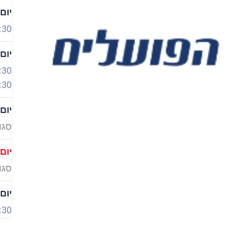
יום
:30
יום
:30
:30
יום
סגו
יום
סגו
יום
:30