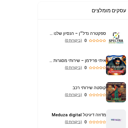
עסקים מומלצים
ספקטרה נדל״ן – הנסיון שלנו הבית שלכם
0
(ביקורות 0)
איתי פרידמן – שירותי מסגרות וריתוך עד הבית באריאל
0
(ביקורות 0)
קוסטה שירותי רכב
0
(ביקורות 0)
מדוזה דיגיטל Meduza digital
0
(ביקורות 0)