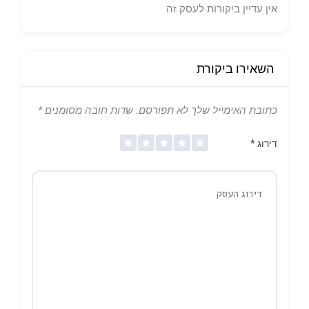
אין עדיין ביקורות לעסק זה
השאירו ביקורת
כתובת האימייל שלך לא תפורסם.
שדות חובה מסומנים
*
דירוג
*