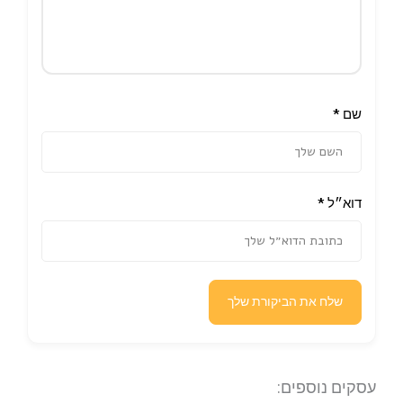
שם
*
דוא״ל
*
שלח את הביקורת שלך
עסקים נוספים: