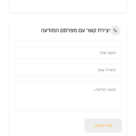
יצירת קשר עם מפרסם המודעה
שלח עכשיו