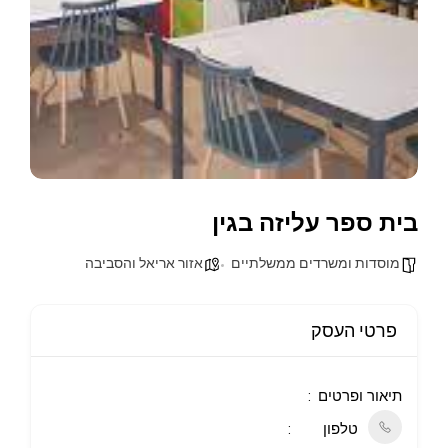
בית ספר עליזה בגין
מוסדות ומשרדים ממשלתיים
אזור אריאל והסביבה
פרטי העסק
תיאור ופרטים
טלפון