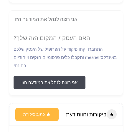
אני רוצה לנהל את המודעה הזו
האם העסק / המקום הזה שלך?
התחברו וקחו פיקוד על הפרופיל של העסק שלכם
באינדקס meariel ותקבלו כלים פרסומיים חזקים וייחודיים
בחינם!
אני רוצה לנהל את המודעה הזו
ביקורות וחוות דעת
כתוב ביקורת