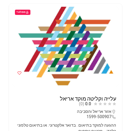
פופולארי
עלייה וקליטה מוקד אריאל
(0)
0.0
אזור אריאל והסביבה
1599-500907
ההגעה למוקד בתיאום . בדואר אלקטרוני. או בתיאום טלפוני
בלבד:…
פרטים נוספים