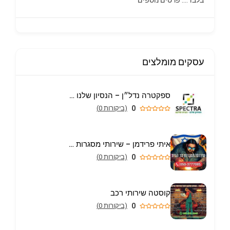
עסקים מומלצים
ספקטרה נדל״ן – הנסיון שלנו הבית שלכם
0
(ביקורות 0)
איתי פרידמן – שירותי מסגרות וריתוך עד הבית באריאל
0
(ביקורות 0)
קוסטה שירותי רכב
0
(ביקורות 0)