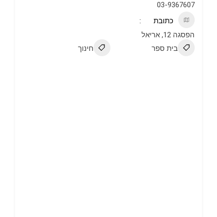
03-9367607
כתובת
הפסגה 12, אריאל
בית ספר
חינוך