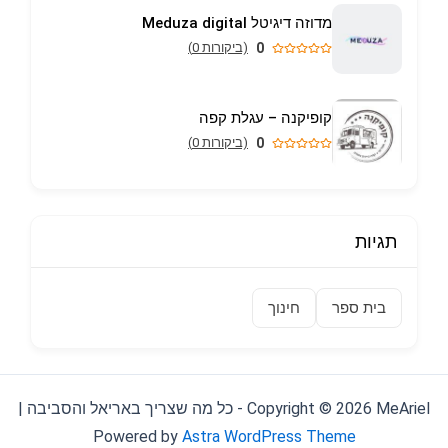
מדוזה דיגיטל Meduza digital
0
(ביקורות 0)
קופיקנה – עגלת קפה
0
(ביקורות 0)
תגיות
בית ספר
חינוך
Copyright © 2026 MeAriel - כל מה שצריך באריאל והסביבה |
Powered by
Astra WordPress Theme