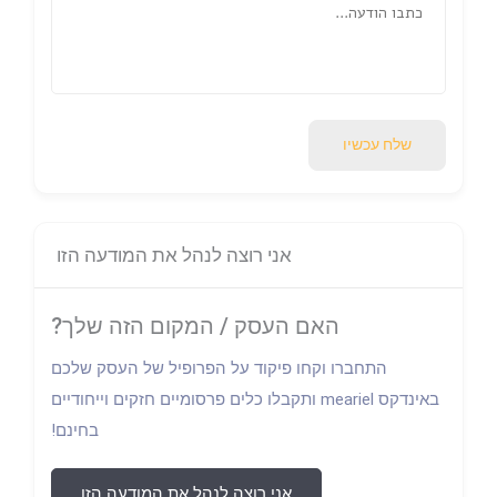
שלח עכשיו
אני רוצה לנהל את המודעה הזו
האם העסק / המקום הזה שלך?
התחברו וקחו פיקוד על הפרופיל של העסק שלכם
באינדקס meariel ותקבלו כלים פרסומיים חזקים וייחודיים
בחינם!
אני רוצה לנהל את המודעה הזו