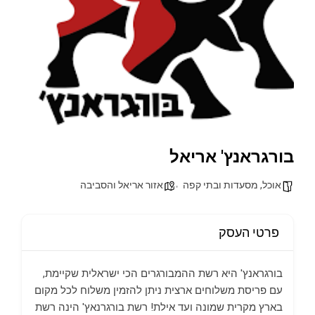
בורגראנץ' אריאל
אוכל, מסעדות ובתי קפה
אזור אריאל והסביבה
פרטי העסק
בורגראנץ' היא רשת ההמבורגרים הכי ישראלית שקיימת,
עם פריסת משלוחים ארצית ניתן להזמין משלוח לכל מקום
בארץ מקרית שמונה ועד אילת! רשת בורגרנאץ' הינה רשת