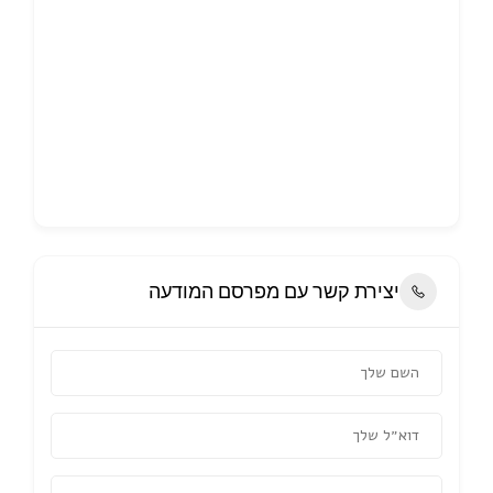
יצירת קשר עם מפרסם המודעה