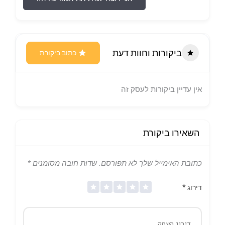
ביקורות וחוות דעת
כתוב ביקורת
אין עדיין ביקורות לעסק זה
השאירו ביקורת
כתובת האימייל שלך לא תפורסם.
שדות חובה מסומנים
*
דירוג
*