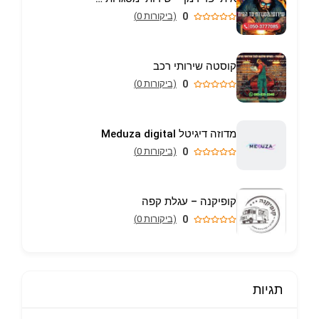
0
(ביקורות 0)
קוסטה שירותי רכב
0
(ביקורות 0)
מדוזה דיגיטל Meduza digital
0
(ביקורות 0)
קופיקנה – עגלת קפה
0
(ביקורות 0)
תגיות