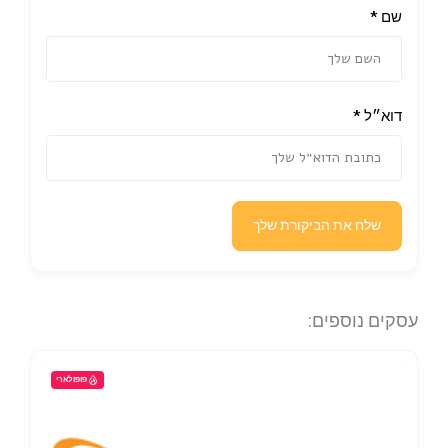
שם
*
דוא״ל
*
שלח את הביקורת שלך
עסקים נוספים:
פופולארי