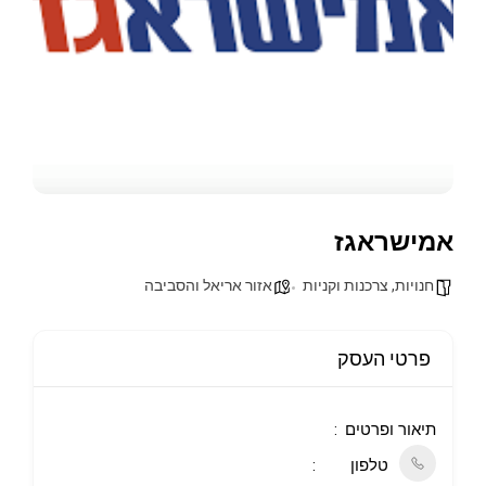
אמישראגז
חנויות, צרכנות וקניות
אזור אריאל והסביבה
פרטי העסק
תיאור ופרטים
טלפון