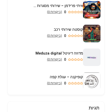
איתי פרידמן – שירותי מסגרות וריתוך עד הבית באריאל
0
(ביקורות 0)
קוסטה שירותי רכב
0
(ביקורות 0)
מדוזה דיגיטל Meduza digital
0
(ביקורות 0)
קופיקנה – עגלת קפה
0
(ביקורות 0)
תגיות