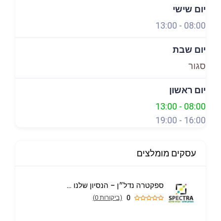
יום שישי
13:00
-
08:00
יום שבת
סגור
יום ראשון
13:00
-
08:00
19:00
-
16:00
עסקים מומלצים
ספקטרה נדל״ן – הנסיון שלנו הבית שלכם
0
(ביקורות 0)