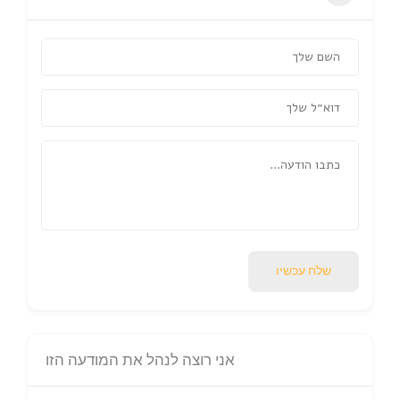
שלח עכשיו
אני רוצה לנהל את המודעה הזו