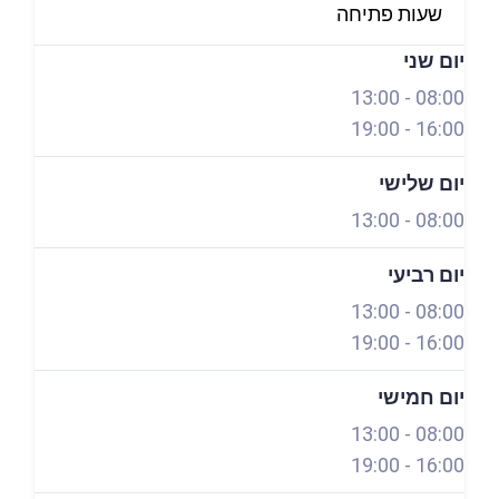
שעות פתיחה
פתוח עכשיו
יום שני
13:00
-
08:00
19:00
-
16:00
יום שלישי
13:00
-
08:00
יום רביעי
13:00
-
08:00
19:00
-
16:00
יום חמישי
13:00
-
08:00
19:00
-
16:00