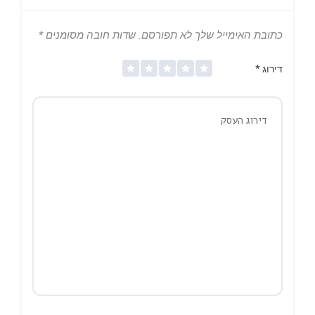
כתובת האימייל שלך לא תפורסם.
שדות חובה מסומנים
*
דירוג
*