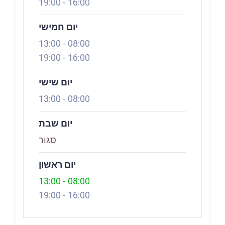
19:00
-
16:00
יום חמישי
13:00
-
08:00
19:00
-
16:00
יום שישי
13:00
-
08:00
יום שבת
סגור
יום ראשון
13:00
-
08:00
19:00
-
16:00