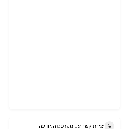
יצירת קשר עם מפרסם המודעה