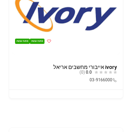
פתוח עכשיו
פתוח עכשיו
ivory אייבורי מחשבים אריאל
(0)
0.0
03-9166000