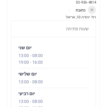
03-936-4814
כתובת
רח' יהודה 10, אריאל
שעות פתיחה
פתוח עכשיו
יום שני
13:00
-
08:00
19:00
-
16:00
יום שלישי
13:00
-
08:00
יום רביעי
13:00
-
08:00