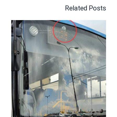
Related Posts