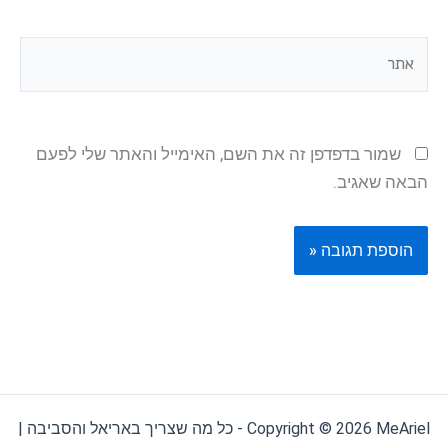
אתר
שמור בדפדפן זה את השם, האימייל והאתר שלי לפעם
הבאה שאגיב.
Copyright © 2026 MeAriel - כל מה שצריך באריאל והסביבה |