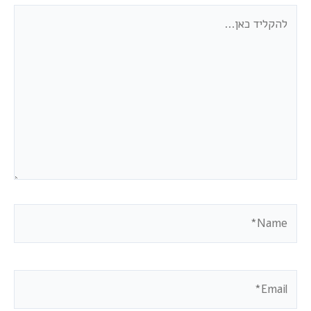
להקליד
כאן...
Name*
Email*