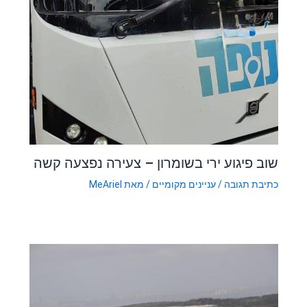
שוב פיגוע ירי בשומרון – צעירה נפצעה קשה
כתיבת תגובה
/
עניינים מקומיים
/ מאת
MeAriel