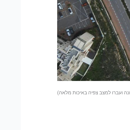
נה ועברו למצב צפיה באיכות מלאה)