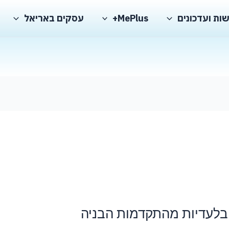
ות ועדכונים
MePlus+
עסקים באריאל
בלעדיות מהתקדמות הבניה