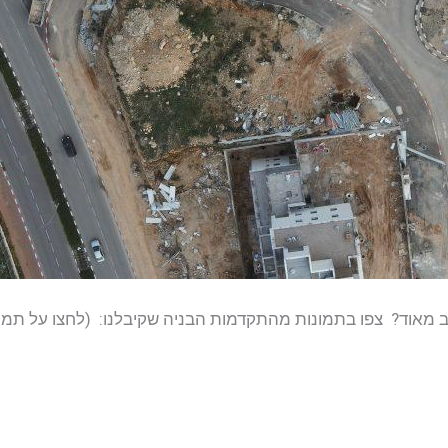
ב מאוד? צפו בתמונות מהתקדמות הבניה שקיבלנו: (לחצו על תמו