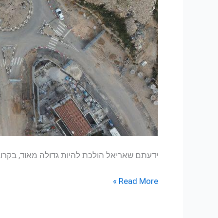
ידעתם שאריאל הולכת להיות גדולה מאוד, בקרו
Read More »