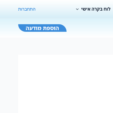
לוח בקרה אישי
התחברות
הוספת מודעה