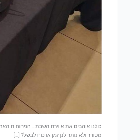
כולנו אוהבים את אווירת השבת… הניחוחות האהו
מסודר ולא נותר לנן זמן או כוח לבשל? […]