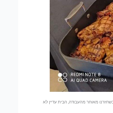
שחזרנו מאוחר מהעבודה, הבית עדיין לא