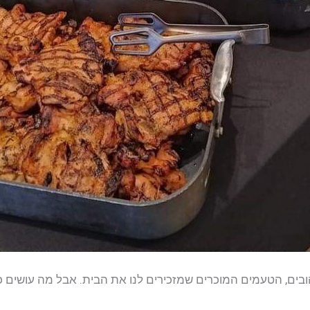
בים, הטעמים המוכרים שמזכירים לנו את הבית. אבל מה עושים כ