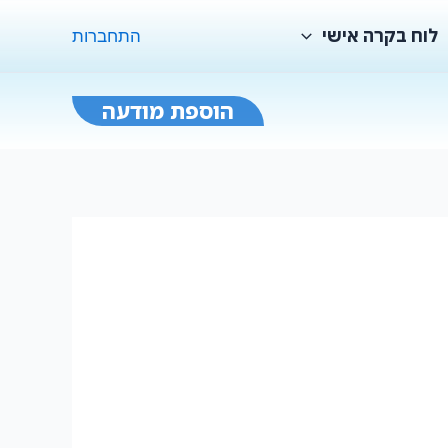
לוח בקרה אישי
התחברות
הוספת מודעה