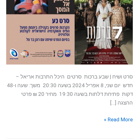
סרט ושיח | שבע ברכות סרטים היכל התרבות אריאל –
חדש יום שני, 8 אפריל 2024 בשעה 20:30 משך: שעה ו-48
דקות פתיחת דלתות בשעה 19:30 מחיר 20 ₪ פרטי
ההצגה […]
Read More »