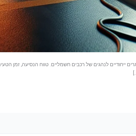
ים ייחודיים לנהגים של רכבים חשמליים. טווח הנסיעה, זמן הטע
]