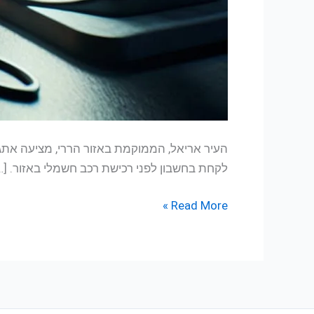
העיר אריאל, הממוקמת באזור הררי, מציעה אתגר
לקחת בחשבון לפני רכישת רכב חשמלי באזור. […
Read More »