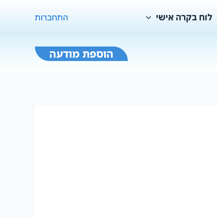
לוח בקרה אישי
התחברות
הוספת מודעה