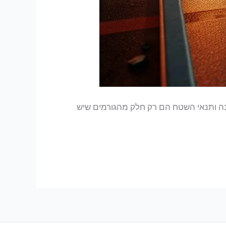
ינה ותנאי השטח הם רק חלק מהגורמים שיש