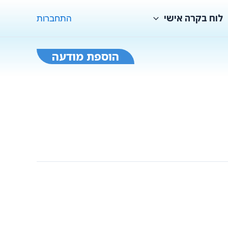
לוח בקרה אישי
התחברות
הוספת מודעה