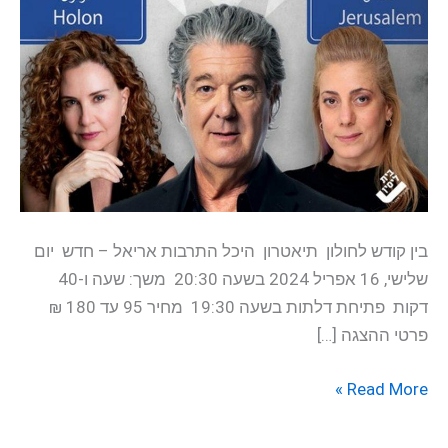
בין קודש לחולון תיאטרון היכל התרבות אריאל – חדש יום
שלישי, 16 אפריל 2024 בשעה 20:30 משך: שעה ו-40
דקות פתיחת דלתות בשעה 19:30 מחיר 95 עד 180 ₪
פרטי ההצגה […]
Read More »