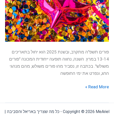
בתי
הספר
פורים תשפ"ה מתקרב, ובשנת 2025 הוא יחול בתאריכים
13-14 במרץ. השנה, נחווה תופעה ייחודית המכונה "פורים
משולש". בכתבה זו, נסביר מהו פורים משולש, מהם מנהגי
החג, ונפרט את ימי החופשה
Read More »
Copyright © 2026 MeAriel - כל מה שצריך באריאל והסביבה |