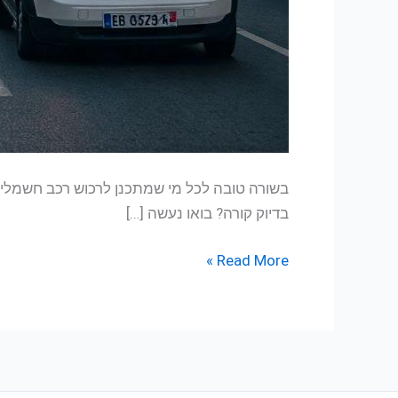
בדיוק קורה? בואו נעשה […]
Read More »