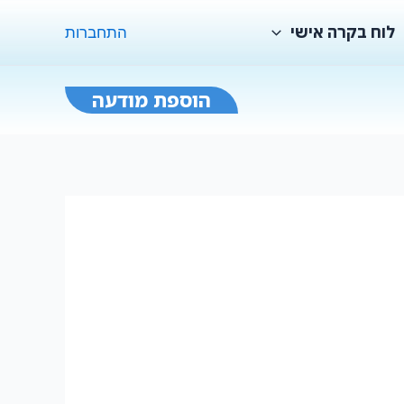
לוח בקרה אישי
התחברות
הוספת מודעה