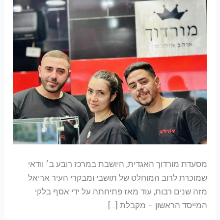
מסעדת מורדוך האגדית, היושבת במרכז רובע ב׳ וודאי
שמוכרת לרוב המוחלט של תושבי ומבקרי העיר אריאל
מזה שנים רבות, עוד מאז פתיחתה על ידי אסף בלקי
המייסד הראשון – מקבלת […]