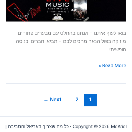
חופשית
בואו לעוף איתנו – אנחנו בהחלט עם מבערים פתוחים
מוזיקה בפול הנאה מחכים לכם – תביאו חברים! כניסה
חופשית!
Read More »
←
Next
2
1
Copyright © 2026 MeAriel - כל מה שצריך באריאל והסביבה |