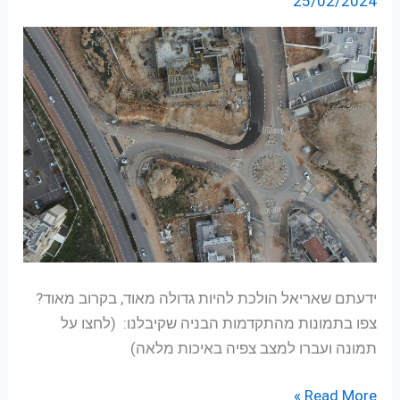
25/02/2024
בלעדיות
מהתקדמות
הבניה
ידעתם שאריאל הולכת להיות גדולה מאוד, בקרוב מאוד?
צפו בתמונות מהתקדמות הבניה שקיבלנו: (לחצו על
תמונה ועברו למצב צפיה באיכות מלאה)
Read More »