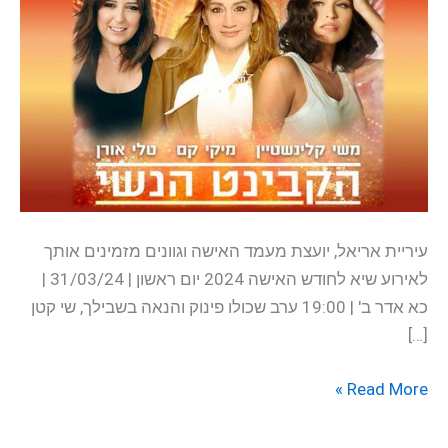
עיריית אריאל, יועצת מעמד האישה וגוונים מזמינים אותך
לאירוע שיא לחודש האישה 2024 יום ראשון | 31/03/24 |
כא אדר ב' | 19:00 ערב שכולו פינוק והנאה בשבילך, שי קטן
[…]
Read More »