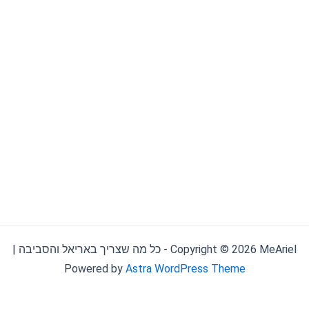
Copyright © 2026 MeAriel - כל מה שצריך באריאל והסביבה |
Powered by
Astra WordPress Theme