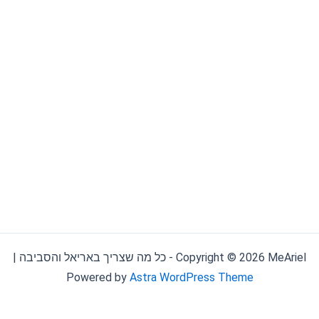
Copyright © 2026 MeAriel - כל מה שצריך באריאל והסביבה |
Powered by
Astra WordPress Theme