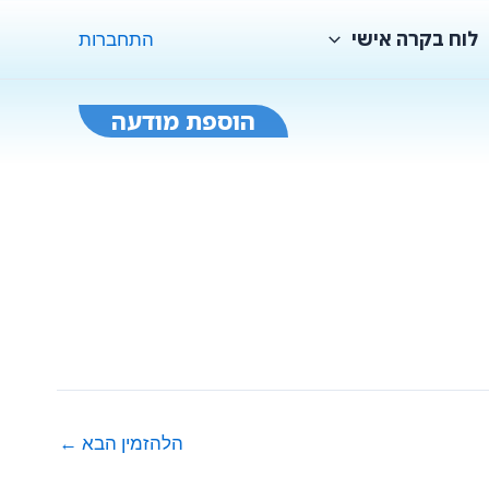
לוח בקרה אישי
התחברות
הוספת מודעה
הלהזמין הבא
←