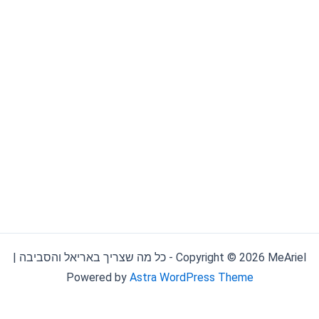
Copyright © 2026 MeAriel - כל מה שצריך באריאל והסביבה |
Powered by
Astra WordPress Theme