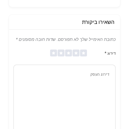
השאירו ביקורת
כתובת האימייל שלך לא תפורסם.
שדות חובה מסומנים
*
דירוג
*