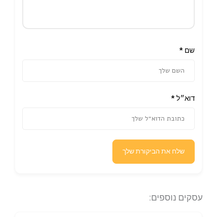
שם
*
דוא״ל
*
שלח את הביקורת שלך
עסקים נוספים: