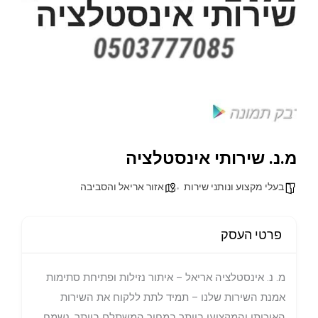
מ.נ. שירותי אינסטלציה
בעלי מקצוע ונותני שירות
אזור אריאל והסביבה
פרטי העסק
מ. נ. אינסטלציה אריאל – איתור נזילות ופתיחת סתימות
אמנת השירות שלנו – תמיד לתת ללקוח את השירות
האיכותי והמקצועי ביותר במחיר המשתלם ביותר. נשמח