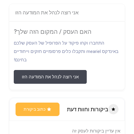
אני רוצה לנהל את המודעה הזו
האם העסק / המקום הזה שלך?
התחברו וקחו פיקוד על הפרופיל של העסק שלכם
באינדקס meariel ותקבלו כלים פרסומיים חזקים וייחודיים
בחינם!
אני רוצה לנהל את המודעה הזו
ביקורות וחוות דעת
כתוב ביקורת
אין עדיין ביקורות לעסק זה