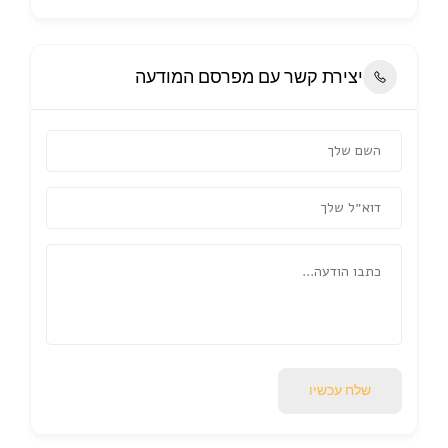
יצירת קשר עם מפרסם המודעה
שלח עכשיו