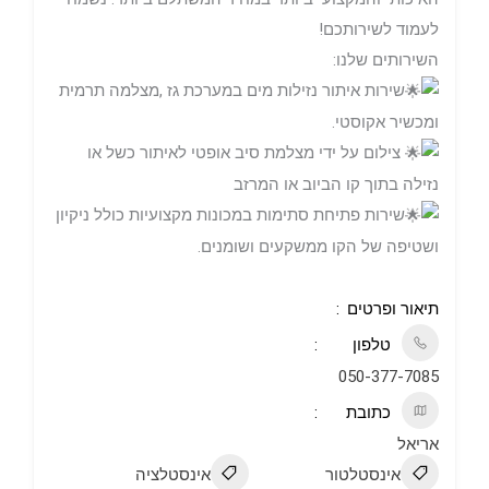
לעמוד לשירותכם!
השירותים שלנו:
שירות איתור נזילות מים במערכת גז ,מצלמה תרמית
ומכשיר אקוסטי.
צילום על ידי מצלמת סיב אופטי לאיתור כשל או
נזילה בתוך קו הביוב או המרזב
שירות פתיחת סתימות במכונות מקצועיות כולל ניקיון
ושטיפה של הקו ממשקעים ושומנים.
תיאור ופרטים
טלפון
050-377-7085
כתובת
אריאל
אינסטלטור
אינסטלציה