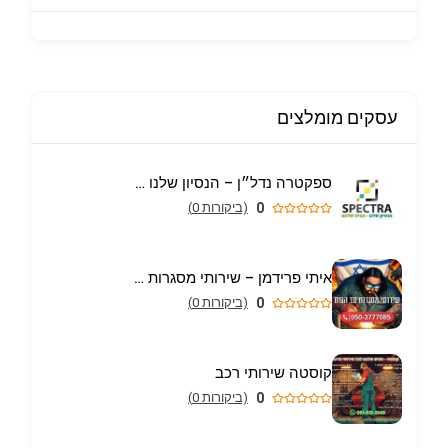
עסקים מומלצים
ספקטרה נדל״ן – הנסיון שלנו הבית שלכם
0
(ביקורות 0)
איתי פרידמן – שירותי מסגרות וריתוך עד הבית באריאל
0
(ביקורות 0)
קוסטה שירותי רכב
0
(ביקורות 0)